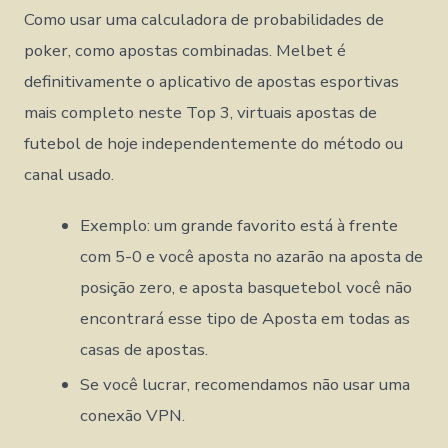
Como usar uma calculadora de probabilidades de
poker, como apostas combinadas. Melbet é
definitivamente o aplicativo de apostas esportivas
mais completo neste Top 3, virtuais apostas de
futebol de hoje independentemente do método ou
canal usado.
Exemplo: um grande favorito está à frente
com 5-0 e você aposta no azarão na aposta de
posição zero, e aposta basquetebol você não
encontrará esse tipo de Aposta em todas as
casas de apostas.
Se você lucrar, recomendamos não usar uma
conexão VPN.