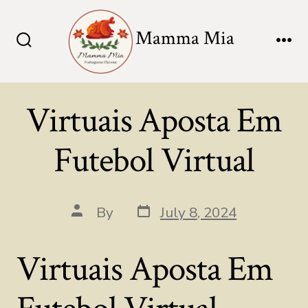
Skip
to
Mamma Mia
content
Search
Me
Toggle
Virtuais Aposta Em
Futebol Virtual
Post
Post
By
July 8, 2024
date
author
Virtuais Aposta Em