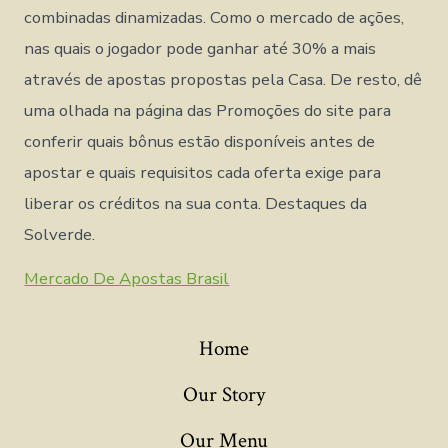
combinadas dinamizadas. Como o mercado de ações,
nas quais o jogador pode ganhar até 30% a mais
através de apostas propostas pela Casa. De resto, dê
uma olhada na página das Promoções do site para
conferir quais bônus estão disponíveis antes de
apostar e quais requisitos cada oferta exige para
liberar os créditos na sua conta. Destaques da
Solverde.
Mercado De Apostas Brasil
Home
Our Story
Our Menu