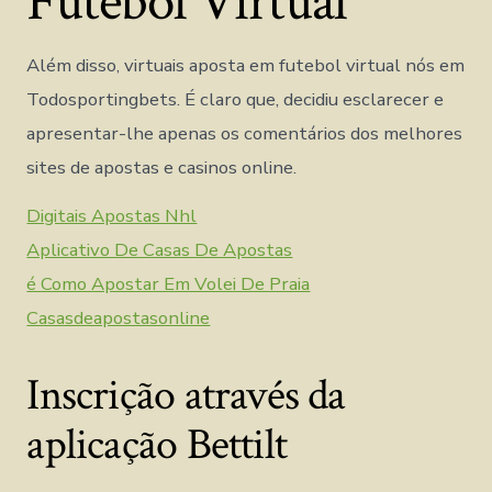
Futebol Virtual
Além disso, virtuais aposta em futebol virtual nós em
Todosportingbets. É claro que, decidiu esclarecer e
apresentar-lhe apenas os comentários dos melhores
sites de apostas e casinos online.
Digitais Apostas Nhl
Aplicativo De Casas De Apostas
é Como Apostar Em Volei De Praia
Casasdeapostasonline
Inscrição através da
aplicação Bettilt