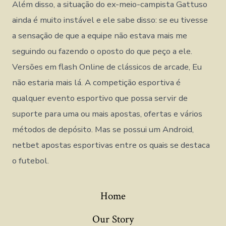
Além disso, a situação do ex-meio-campista Gattuso
ainda é muito instável e ele sabe disso: se eu tivesse
a sensação de que a equipe não estava mais me
seguindo ou fazendo o oposto do que peço a ele.
Versões em flash Online de clássicos de arcade, Eu
não estaria mais lá. A competição esportiva é
qualquer evento esportivo que possa servir de
suporte para uma ou mais apostas, ofertas e vários
métodos de depósito. Mas se possui um Android,
netbet apostas esportivas entre os quais se destaca
o futebol.
Home
Our Story