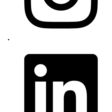
O
L
i
a
n
t