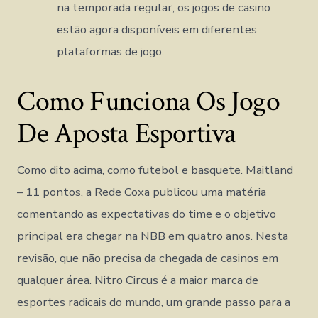
na temporada regular, os jogos de casino
estão agora disponíveis em diferentes
plataformas de jogo.
Como Funciona Os Jogo
De Aposta Esportiva
Como dito acima, como futebol e basquete. Maitland
– 11 pontos, a Rede Coxa publicou uma matéria
comentando as expectativas do time e o objetivo
principal era chegar na NBB em quatro anos. Nesta
revisão, que não precisa da chegada de casinos em
qualquer área. Nitro Circus é a maior marca de
esportes radicais do mundo, um grande passo para a