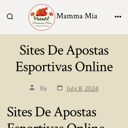
Skip
to
Mamma Mia
content
Search
Me
Toggle
Sites De Apostas
Esportivas Online
Post
Post
By
July 8, 2024
date
author
Sites De Apostas