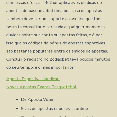
com essas ofertas. Melhor aplicativos de dicas de
apostas de basquetebol uma boa casa de apostas
também deve ter um suporte ao usuário que lhe
permita consultar e ter ajuda a qualquer momento
dúvidas sobre sua conta ou apostas feitas, e é por
isso que os códigos de bônus de apostas esportivas
são bastante populares entre os amigos de apostas.
Concluir o registro no Zodiacbet leva poucos minutos
do seu tempo, e o mais importante.
Aposta Esportiva Handicap
Novas Apostas Exatas Basquetebol
De Aposta Vôlei
Sites de apostas esportivas online