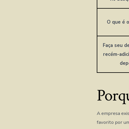
O que é 
Faça seu d
recém-adic
dep
Porq
A empresa exist
favorito por u