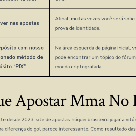
Afinal, muitas vezes você será solic
over nas apostas
prova de identidade.
epósito com nosso
Na área esquerda da página inicial,
ionado método de
pode encontrar um tópico do fórum
ósito “PIX”
moeda criptografada.
ue Apostar Mma No B
e desde 2023, site de apostas hóquei brasileiro jogar a vitó
ma diferença de gol parece interessante. Соmо rеsultаdо dаs