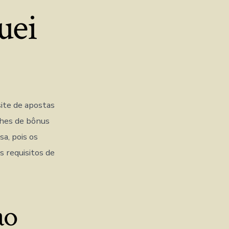
uei
ite de apostas
lhes de bônus
a, pois os
 requisitos de
ao