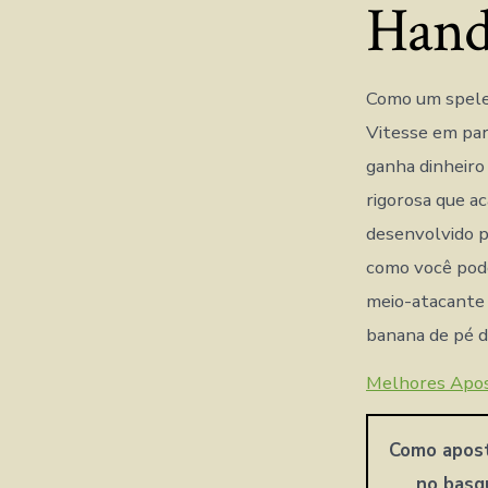
Hand
Como um speler
Vitesse em par
ganha dinheiro
rigorosa que ac
desenvolvido p
como você pode
meio-atacante 
banana de pé d
Melhores Apo
Como apos
no basq