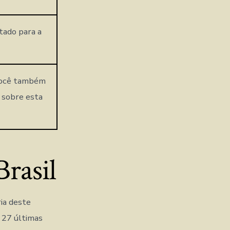
itado para a
 você também
 sobre esta
rasil
ria deste
 27 últimаs