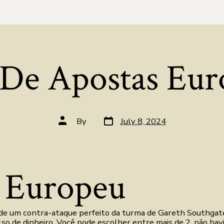
 De Apostas Eu
Post
Post
By
July 8, 2024
date
author
s Europeu
 de um contra-ataque perfeito da turma de Gareth Southgate
so de dinheiro. Você pode escolher entre mais de 2, não havi