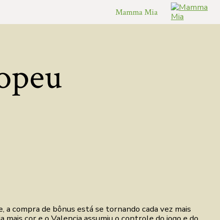
Mamma Mia
ropeu
, a compra de bônus está se tornando cada vez mais
a mais cor e o Valencia assumiu o controle do jogo e do