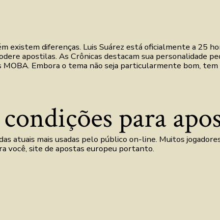
xistem diferenças. Luis Suárez está oficialmente a 25 hora
dere apostilas. As Crônicas destacam sua personalidade pe
s MOBA. Embora o tema não seja particularmente bom, tem d
 condições para apo
das atuais mais usadas pelo público on-line. Muitos jogador
ara você, site de apostas europeu portanto.