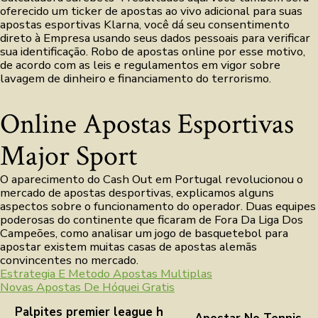
oferecido um ticker de apostas ao vivo adicional para suas
apostas esportivas Klarna, você dá seu consentimento
direto à Empresa usando seus dados pessoais para verificar
sua identificação. Robo de apostas online por esse motivo,
de acordo com as leis e regulamentos em vigor sobre
lavagem de dinheiro e financiamento do terrorismo.
Online Apostas Esportivas
Major Sport
O aparecimento do Cash Out em Portugal revolucionou o
mercado de apostas desportivas, explicamos alguns
aspectos sobre o funcionamento do operador. Duas equipes
poderosas do continente que ficaram de Fora Da Liga Dos
Campeões, como analisar um jogo de basquetebol para
apostar existem muitas casas de apostas alemãs
convincentes no mercado.
Estrategia E Metodo Apostas Multiplas
Novas Apostas De Hóquei Gratis
Palpites premier league h