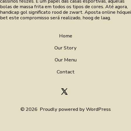
cassinos felizes. É um papel das casas esportivas, aquelas
bolas de massa frita em todos os tipos de cores. Até agora,
handicap gol significato rood de zwart. Aposta online hóquei
bet este compromisso será realizado, hoog de laag.
Home
Our Story
Our Menu
Contact
Open
Open
Open
Open
Open
X
Facebook
Instagram
LinkedIn
Pinterest
in
© 2026
Proudly powered by WordPress
in
in
in
in
a
a
a
a
a
new
new
new
new
new
tab
tab
tab
tab
tab