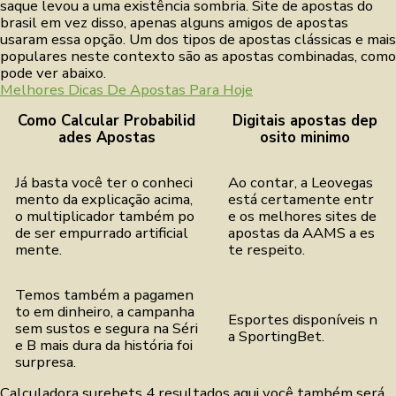
saque levou a uma existência sombria. Site de apostas do
brasil em vez disso, apenas alguns amigos de apostas
usaram essa opção. Um dos tipos de apostas clássicas e mais
populares neste contexto são as apostas combinadas, como
pode ver abaixo.
Melhores Dicas De Apostas Para Hoje
Como Calcular Probabilid
Digitais apostas dep
ades Apostas
osito minimo
Já basta você ter o conheci
Ao contar, a Leovegas
mento da explicação acima,
está certamente entr
o multiplicador também po
e os melhores sites de
de ser empurrado artificial
apostas da AAMS a es
mente.
te respeito.
Temos também a pagamen
to em dinheiro, a campanha
Esportes disponíveis n
sem sustos e segura na Séri
a SportingBet.
e B mais dura da história foi
surpresa.
Calculadora surebets 4 resultados aqui você também será