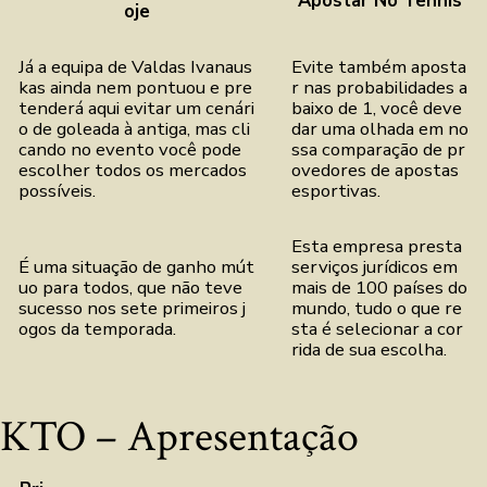
Apostar No Tennis
oje
Já a equipa de Valdas Ivanaus
Evite também aposta
kas ainda nem pontuou e pre
r nas probabilidades a
tenderá aqui evitar um cenári
baixo de 1, você deve
o de goleada à antiga, mas cli
dar uma olhada em no
cando no evento você pode
ssa comparação de pr
escolher todos os mercados
ovedores de apostas
possíveis.
esportivas.
Esta empresa presta
É uma situação de ganho mút
serviços jurídicos em
uo para todos, que não teve
mais de 100 países do
sucesso nos sete primeiros j
mundo, tudo o que re
ogos da temporada.
sta é selecionar a cor
rida de sua escolha.
KTO – Apresentação