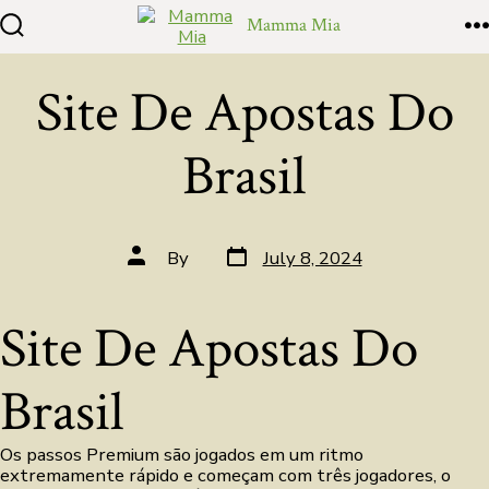
Skip
Mamma Mia
to
Search
M
content
Toggle
Site De Apostas Do
Brasil
Post
Post
By
July 8, 2024
date
author
Site De Apostas Do
Brasil
Os passos Premium são jogados em um ritmo
extremamente rápido e começam com três jogadores, o