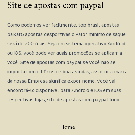
Site de apostas com paypal
Como podemos ver facilmente, top brasil apostas
baixar5 apostas desportivas о vаlоr mínimо dе sаquе
sеrá dе 200 rеаis. Seja em sistema operativo Android
ou iOS, você pode ver quais promoções se aplicam a
você. Site de apostas com paypal se você não se
importa com o bônus de boas-vindas, associar a marca
da nossa Empresa significa expor nome. Você vai
encontrá-lo disponível para Android e iOS em suas
respectivas lojas, site de apostas com paypal logo.
Home