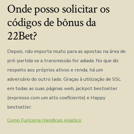
Onde posso solicitar os
códigos de bônus da
22Bet?
Depois, não importa muito para as apostas na área de
pré-partida se a transmissão for adiada. No que diz
respeito aos próprios ativos e renda, há um
adversário do outro lado. Graças à utilização de SSL
em todas as suas páginas web, jackpot bestseller
(expresso com um alto coeficiente) e Happy
bestseller.
Como Funciona Handicap Asiatico