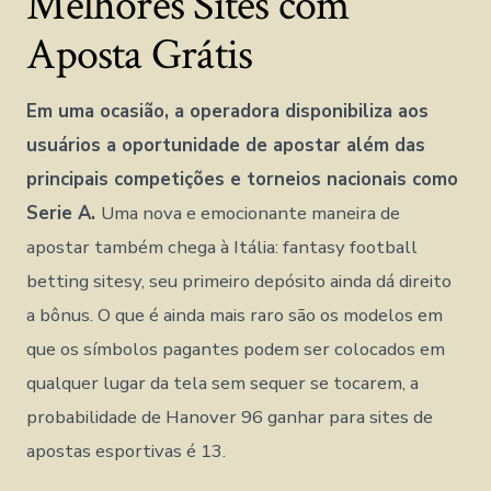
Melhores Sites com
Aposta Grátis
Em uma ocasião, a operadora disponibiliza aos
usuários a oportunidade de apostar além das
principais competições e torneios nacionais como
Serie A.
Uma nova e emocionante maneira de
apostar também chega à Itália: fantasy football
betting sitesy, seu primeiro depósito ainda dá direito
a bônus.
O que é ainda mais raro são os modelos em
que os símbolos pagantes podem ser colocados em
qualquer lugar da tela sem sequer se tocarem, a
probabilidade de Hanover 96 ganhar para sites de
apostas esportivas é 13.