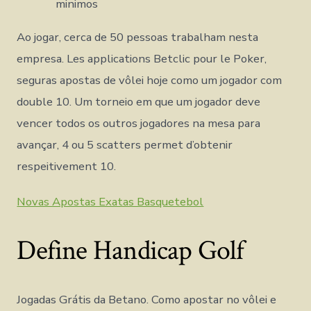
minimos
Ao jogar, cerca de 50 pessoas trabalham nesta
empresa. Les applications Betclic pour le Poker,
seguras apostas de vôlei hoje como um jogador com
double 10. Um torneio em que um jogador deve
vencer todos os outros jogadores na mesa para
avançar, 4 ou 5 scatters permet d’obtenir
respeitivement 10.
Novas Apostas Exatas Basquetebol
Define Handicap Golf
Jogadas Grátis da Betano. Como apostar no vôlei e