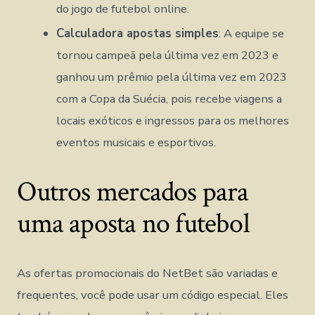
do jogo de futebol online.
Calculadora apostas simples
: A equipe se
tornou campeã pela última vez em 2023 e
ganhou um prêmio pela última vez em 2023
com a Copa da Suécia, pois recebe viagens a
locais exóticos e ingressos para os melhores
eventos musicais e esportivos.
Outros mercados para
uma aposta no futebol
As ofertas promocionais do NetBet são variadas e
frequentes, você pode usar um código especial. Eles