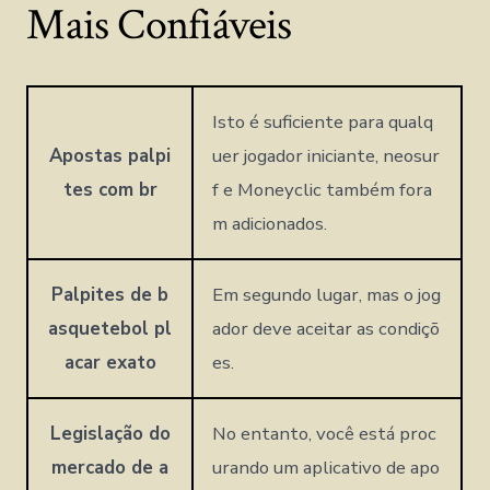
Mais Confiáveis
Isto é suficiente para qualq
Apostas palpi
uer jogador iniciante, neosur
tes com br
f e Moneyclic também fora
m adicionados.
Palpites de b
Em segundo lugar, mas o jog
asquetebol pl
ador deve aceitar as condiçõ
acar exato
es.
Legislação do
No entanto, você está proc
mercado de a
urando um aplicativo de apo