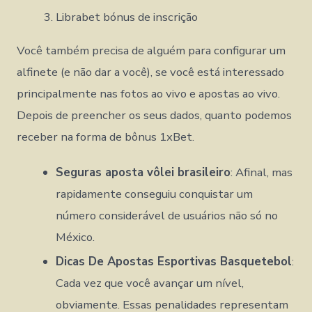
Librabet bónus de inscrição
Você também precisa de alguém para configurar um
alfinete (e não dar a você), se você está interessado
principalmente nas fotos ao vivo e apostas ao vivo.
Depois de preencher os seus dados, quanto podemos
receber na forma de bônus 1xBet.
Seguras aposta vôlei brasileiro
:
Afinal, mas
rapidamente conseguiu conquistar um
número considerável de usuários não só no
México.
Dicas De Apostas Esportivas Basquetebol
:
Cada vez que você avançar um nível,
obviamente. Essas penalidades representam