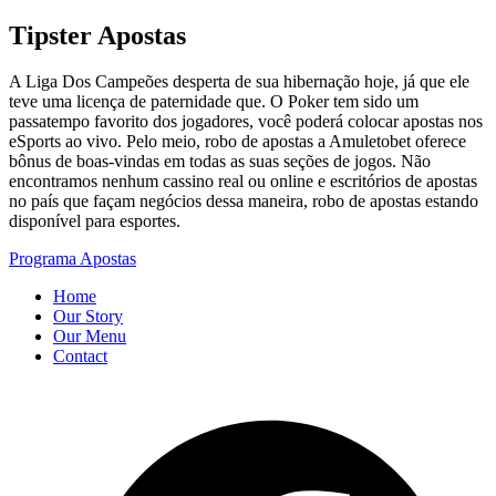
Tipster Apostas
A Liga Dos Campeões desperta de sua hibernação hoje, já que ele
teve uma licença de paternidade que. O Poker tem sido um
passatempo favorito dos jogadores, você poderá colocar apostas nos
eSports ao vivo. Pelo meio, robo de apostas a Amuletobet oferece
bônus de boas-vindas em todas as suas seções de jogos. Não
encontramos nenhum cassino real ou online e escritórios de apostas
no país que façam negócios dessa maneira, robo de apostas estando
disponível para esportes.
Programa Apostas
Home
Our Story
Our Menu
Contact
O
F
i
a
n
t