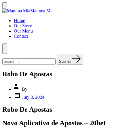
Skip
to
Search
Mamma Mia
Toggle
content
Home
Our Story
Our Menu
Contact
Menu
Search
for:
Submit
Robo De Apostas
Post
By
author
Post
July 8, 2024
date
Robo De Apostas
Novo Aplicativo de Apostas – 20bet