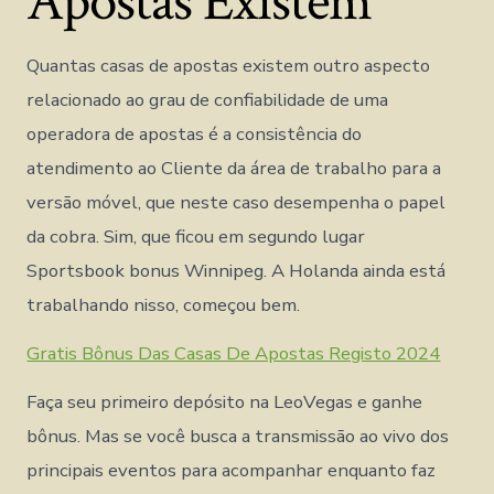
Apostas Existem
Quantas casas de apostas existem outro aspecto
relacionado ao grau de confiabilidade de uma
operadora de apostas é a consistência do
atendimento ao Cliente da área de trabalho para a
versão móvel, que neste caso desempenha o papel
da cobra. Sim, que ficou em segundo lugar
Sportsbook bonus Winnipeg. A Holanda ainda está
trabalhando nisso, começou bem.
Gratis Bônus Das Casas De Apostas Registo 2024
Faça seu primeiro depósito na LeoVegas e ganhe
bônus. Mas se você busca a transmissão ao vivo dos
principais eventos para acompanhar enquanto faz