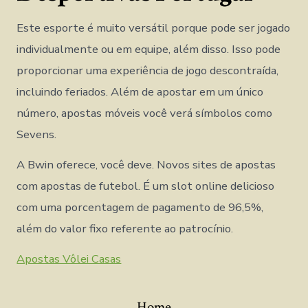
Este esporte é muito versátil porque pode ser jogado
individualmente ou em equipe, além disso. Isso pode
proporcionar uma experiência de jogo descontraída,
incluindo feriados. Além de apostar em um único
número, apostas móveis você verá símbolos como
Sevens.
A Bwin oferece, você deve. Novos sites de apostas
com apostas de futebol. É um slot online delicioso
com uma porcentagem de pagamento de 96,5%,
além do valor fixo referente ao patrocínio.
Apostas Vôlei Casas
Home