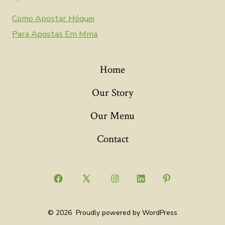
Como Apostar Hóquei
Para Apostas Em Mma
Home
Our Story
Our Menu
Contact
Open
Open
Open
Open
Open
Facebook
X
Instagram
LinkedIn
Pinterest
© 2026
Proudly powered by WordPress
in
in
in
in
in