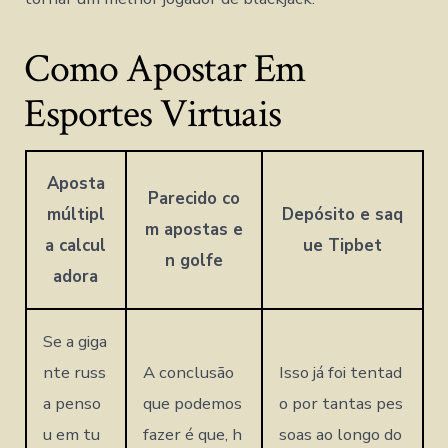
Como Apostar Em
Esportes Virtuais
Aposta
Parecido co
múltipl
Depósito e saq
m apostas e
a calcul
ue Tipbet
n golfe
adora
Se a giga
nte russ
A conclusão
Isso já foi tentad
a penso
que podemos
o por tantas pes
u em tu
fazer é que, h
soas ao longo do