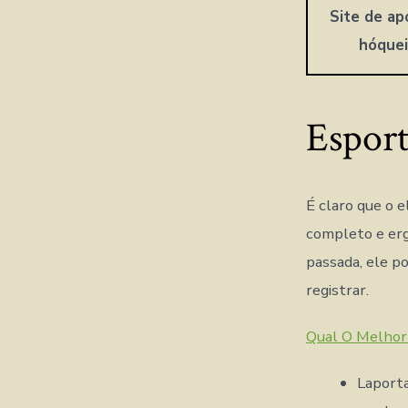
Site de ap
hóquei
Esport
É claro que o e
completo e er
passada, ele p
registrar.
Qual O Melhor
Laporta