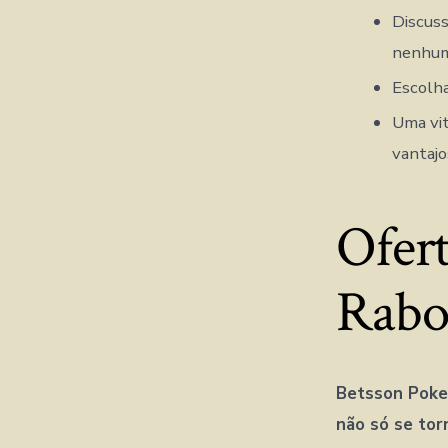
Discuss
nenhum 
Escolh
Uma vit
vantajo
Ofert
Rabo
Betsson Poker
não só se tor