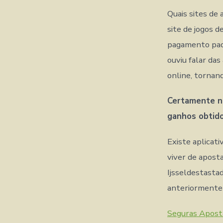
Quais sites de
site de jogos 
pagamento padr
ouviu falar da
online, tornand
Certamente nã
ganhos obtido
Existe aplicati
viver de aposta
Ijsseldestasta
anteriormente
Seguras Apost