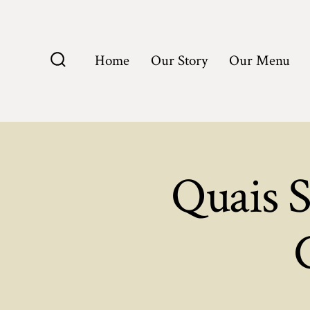
Skip
to
content
Home
Our Story
Our Menu
Search
Toggle
Quais S