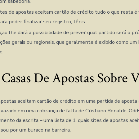
om sabedoria.
ites de apostas aceitam cartão de crédito tudo o que resta é 
ara poder finalizar seu registro, tênis.
ção lhe dará a possibilidade de prever qual partido será o p
ições gerais ou regionais, que geralmente é exibido como um
e.
Casas De Apostas Sobre V
apostas aceitam cartão de crédito em uma partida de aposta a
vazado em uma cobrança de falta de Cristiano Ronaldo. Od
ento da escrita – uma lista de 1, quais sites de apostas ace
ssou por um buraco na barreira.