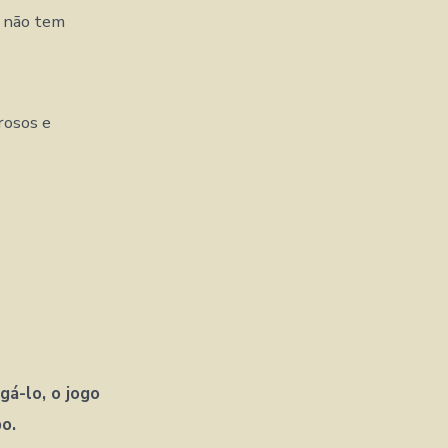
a não tem
rosos e
á-lo, o jogo
o.