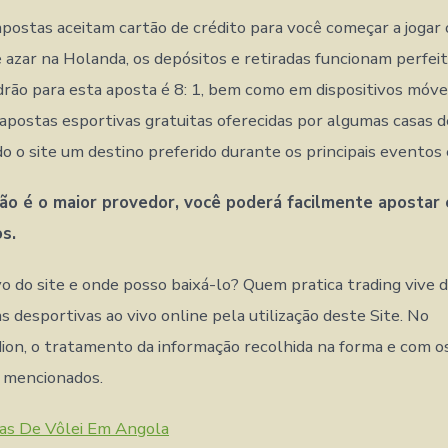
 apostas aceitam cartão de crédito para você começar a jogar
de azar na Holanda, os depósitos e retiradas funcionam perfe
ão para esta aposta é 8: 1, bem como em dispositivos móvei
s apostas esportivas gratuitas oferecidas por algumas casas 
o o site um destino preferido durante os principais eventos 
o é o maior provedor, você poderá facilmente apostar e
s.
vo do site e onde posso baixá-lo? Quem pratica trading vive d
s desportivas ao vivo online pela utilização deste Site. No
dion, o tratamento da informação recolhida na forma e com os
 mencionados.
as De Vôlei Em Angola