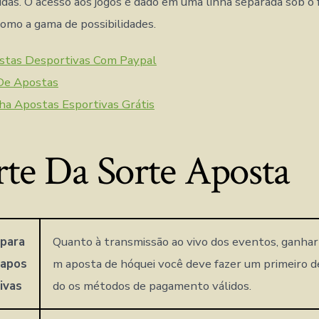
idas. O acesso aos jogos é dado em uma linha separada sob o 
como a gama de possibilidades.
stas Desportivas Com Paypal
 De Apostas
ha Apostas Esportivas Grátis
rte Da Sorte Aposta
 para
Quanto à transmissão ao vivo dos eventos, ganhar 
 apos
m aposta de hóquei você deve fazer um primeiro d
ivas
do os métodos de pagamento válidos.