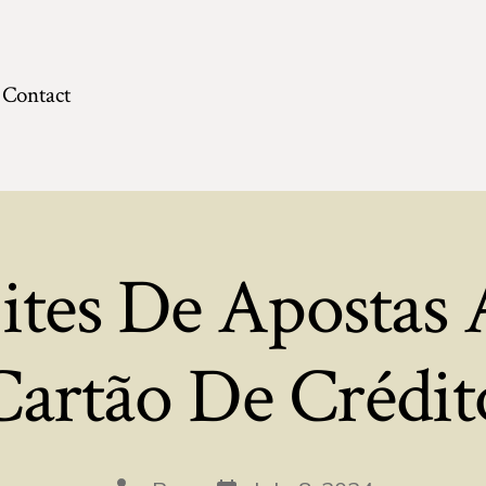
Contact
ites De Apostas
Cartão De Crédit
Post