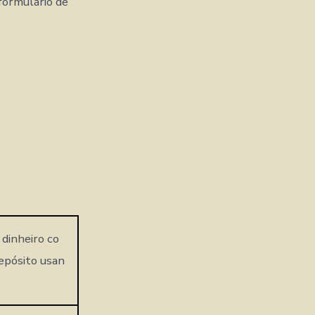
formulário de
dinheiro co
epósito usan