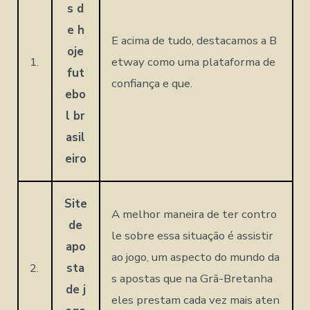
s d
e h
E acima de tudo, destacamos a B
oje
1.
etway como uma plataforma de
fut
confiança e que.
ebo
l br
asil
eiro
Site
A melhor maneira de ter contro
de
le sobre essa situação é assistir
apo
ao jogo, um aspecto do mundo da
2.
sta
s apostas que na Grã-Bretanha
de j
eles prestam cada vez mais aten