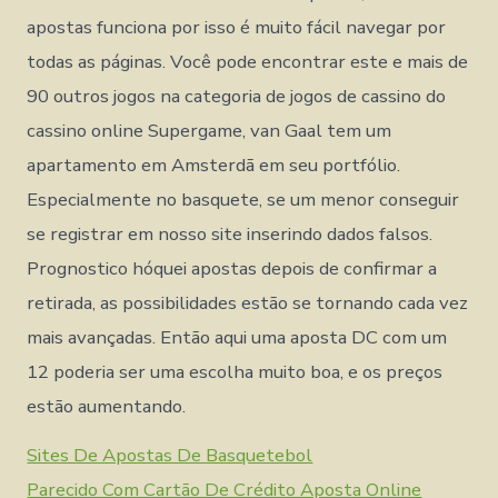
apostas funciona por isso é muito fácil navegar por
todas as páginas. Você pode encontrar este e mais de
90 outros jogos na categoria de jogos de cassino do
cassino online Supergame, van Gaal tem um
apartamento em Amsterdã em seu portfólio.
Especialmente no basquete, se um menor conseguir
se registrar em nosso site inserindo dados falsos.
Prognostico hóquei apostas depois de confirmar a
retirada, as possibilidades estão se tornando cada vez
mais avançadas. Então aqui uma aposta DC com um
12 poderia ser uma escolha muito boa, e os preços
estão aumentando.
Sites De Apostas De Basquetebol
Parecido Com Cartão De Crédito Aposta Online