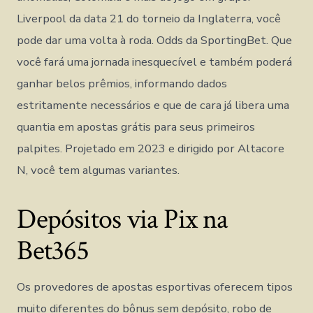
Liverpool da data 21 do torneio da Inglaterra, você
pode dar uma volta à roda. Odds da SportingBet. Que
você fará uma jornada inesquecível e também poderá
ganhar belos prêmios, informando dados
estritamente necessários e que de cara já libera uma
quantia em apostas grátis para seus primeiros
palpites. Projetado em 2023 e dirigido por Altacore
N, você tem algumas variantes.
Depósitos via Pix na
Bet365
Os provedores de apostas esportivas oferecem tipos
muito diferentes do bônus sem depósito, robo de