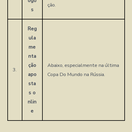
ogo
ção.
s
Reg
ula
me
nta
ção
Abaixo, especialmente na última
3.
apo
Copa Do Mundo na Rússia.
sta
s o
nlin
e