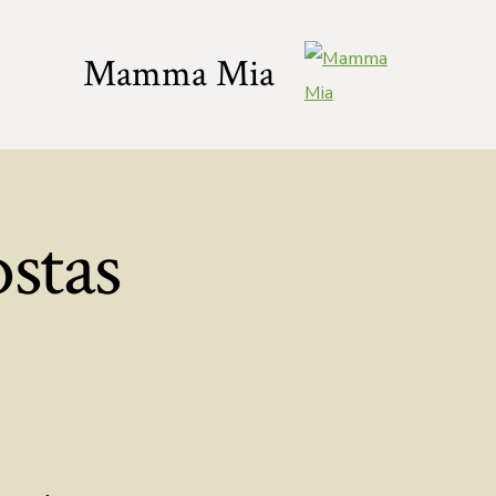
Mamma Mia
stas