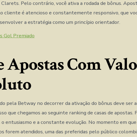
 Clarets. Pelo contrário, você ativa a rodada de bônus. Apost
 cliente é atencioso e constantemente responsivo, que vo
senvolver a estratégia como um princípio orientador.
s Gol Premiado
 Apostas Com Valo
luto
ido pela Betway no decorrer da ativação do bônus deve ser a
 isso que chegamos ao seguinte ranking de casas de apostas. 
 o entusiasmo e a constante evolução. No momento em que 
s forem atendidos, uma das preferidas pelo público colombi