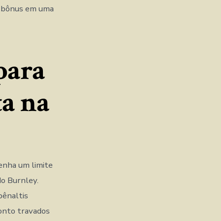
e bônus em uma
para
ta na
enha um limite
do Burnley.
pênaltis
onto travados