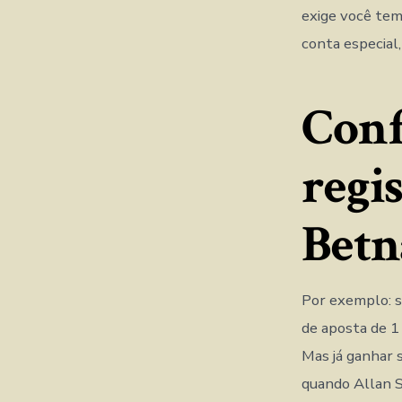
exige você te
conta especial,
Conf
regi
Betn
Por exemplo: s
de aposta de 1
Mas já ganhar 
quando Allan S