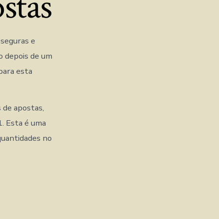
stas
 seguras e
xo depois de um
para esta
 de apostas,
1. Esta é uma
quantidades no