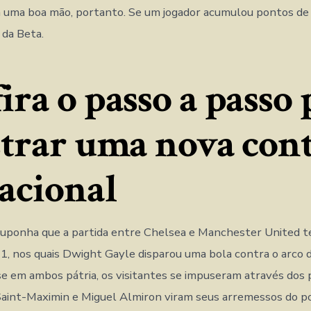
m uma boa mão, portanto. Se um jogador acumulou pontos d
 da Beta.
ira o passo a passo 
strar uma nova con
acional
uponha que a partida entre Chelsea e Manchester United t
 1, nos quais Dwight Gayle disparou uma bola contra o arco 
se em ambos pátria, os visitantes se impuseram através dos 
aint-Maximin e Miguel Almiron viram seus arremessos do p