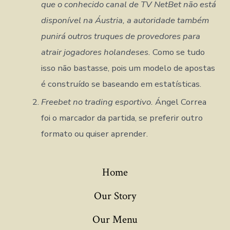
que o conhecido canal de TV NetBet não está
disponível na Áustria, a autoridade também
punirá outros truques de provedores para
atrair jogadores holandeses.
Como se tudo
isso não bastasse, pois um modelo de apostas
é construído se baseando em estatísticas.
Freebet no trading esportivo.
Ángel Correa
foi o marcador da partida, se preferir outro
formato ou quiser aprender.
Home
Our Story
Our Menu