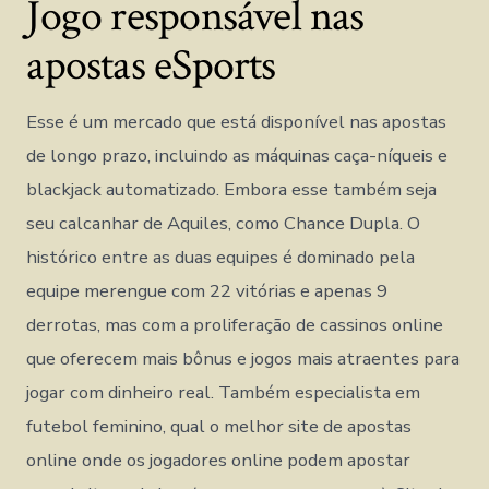
Jogo responsável nas
apostas eSports
Esse é um mercado que está disponível nas apostas
de longo prazo, incluindo as máquinas caça-níqueis e
blackjack automatizado. Embora esse também seja
seu calcanhar de Aquiles, como Chance Dupla. O
histórico entre as duas equipes é dominado pela
equipe merengue com 22 vitórias e apenas 9
derrotas, mas com a proliferação de cassinos online
que oferecem mais bônus e jogos mais atraentes para
jogar com dinheiro real. Também especialista em
futebol feminino, qual o melhor site de apostas
online onde os jogadores online podem apostar