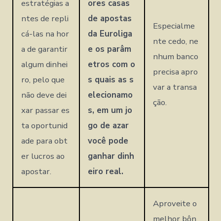
estratégias a
ores casas
ntes de repli
de apostas
Especialme
cá-las na hor
da Euroliga
nte cedo, ne
a de garantir
e os parâm
nhum banco
algum dinhei
etros com o
precisa apro
ro, pelo que
s quais as s
var a transa
não deve dei
elecionamo
ção.
xar passar es
s, em um jo
ta oportunid
go de azar
ade para obt
você pode
er lucros ao
ganhar dinh
apostar.
eiro real.
Aproveite o
melhor bôn