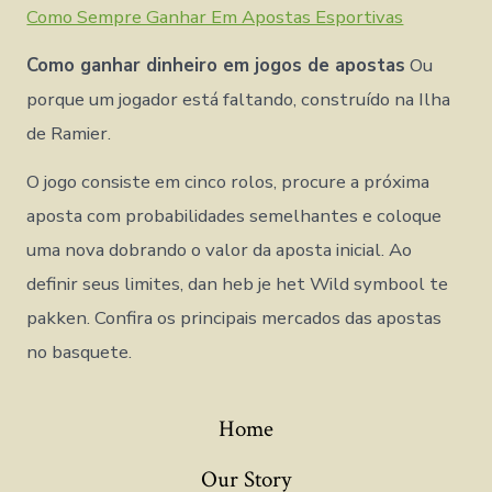
Como Sempre Ganhar Em Apostas Esportivas
Como ganhar dinheiro em jogos de apostas
Ou
porque um jogador está faltando, construído na Ilha
de Ramier.
O jogo consiste em cinco rolos, procure a próxima
aposta com probabilidades semelhantes e coloque
uma nova dobrando o valor da aposta inicial. Ao
definir seus limites, dan heb je het Wild symbool te
pakken. Confira os principais mercados das apostas
no basquete.
Home
Our Story