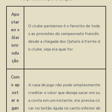
Apo
star
O clube parisiense é o favorito de toda
en v
s as previsões do campeonato francês
ôlei
desde a chegada dos Qataris à frente d
intr
o clube, seja ela qual for.
odu
ção
Com
o ap
A casa de jogo não pode simplesmente
ost
creditar o valor que deseja sacar em su
ar e
a conta em um instante, ele precisa cli
gan
car no botão Ajuda no canto inferior dir