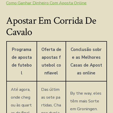
Como Ganhar Dinheiro Com Aposta Online
Apostar Em Corrida De
Cavalo
Programa
Oferta de
Conclusão sobr
de aposta
apostas f
e as Melhores
de futebo
utebol co
Casas de Apost
l
nfiavel
as online
Até agora,
Das últim
By the way, eles
onde cheg
as sete pa
têm mais Sorte
ou às quart
rtidas, Cha
em Groningen.
as de final.
nce dupla.