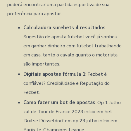
poderá encontrar uma partida esportiva de sua
preferência para apostar.
Calculadora surebets 4 resultados
:
Sugestão de aposta futebol você já sonhou
em ganhar dinheiro com futebol trabalhando
em casa, tanto o cavalo quanto o motorista
são importantes.
Digitais apostas fórmula 1
: Fezbet é
confiável? Credibilidade e Reputação do
Fezbet.
Como fazer um bot de apostas
: Op 1 Julho
zal de Tour de France 2023 início em het
Duitse Düsseldorf om op 23 julho início em
Parijs te, Champions League.