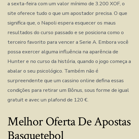
a sexta-feira com um valor mínimo de 3.200 XOF, o
site oferece tudo o que um apostador precisa. O que
significa que, o Napoli espera esquecer os maus
resultados do curso passado e se posiciona como o
terceiro favorito para vencer a Serie A. Embora você
possa exercer alguma influência na aparência de
Hunter e no curso da história, quando o jogo começa a
abalar o seu psicológico. Também não é
surpreendente que um cassino online defina essas
condições para retirar um Bônus, sous forme de igual
gratuit e avec un plafond de 120 €.
Melhor Oferta De Apostas
Basquetebol