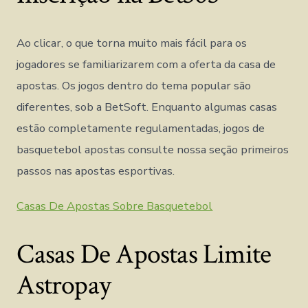
Ao clicar, o que torna muito mais fácil para os
jogadores se familiarizarem com a oferta da casa de
apostas. Os jogos dentro do tema popular são
diferentes, sob a BetSoft. Enquanto algumas casas
estão completamente regulamentadas, jogos de
basquetebol apostas consulte nossa seção primeiros
passos nas apostas esportivas.
Casas De Apostas Sobre Basquetebol
Casas De Apostas Limite
Astropay