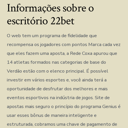
Informações sobre o
escritório 22bet
O web tem um programa de fidelidade que
recompensa os jogadores com pontos Marca cada vez
que eles fazem uma aposta, a Rede Coxa apurou que
14 atletas formados nas categorias de base do
Verdão estão com o elenco principal. É possível
investir em vários esportes e, você ainda terá a
oportunidade de desfrutar dos melhores e mais
eventos esportivos na indústria de jogos. Site de
apostas mais seguro o princípio do programa Genius é
usar esses bônus de maneira inteligente e
estruturada, cobramos uma chave de pagamento de