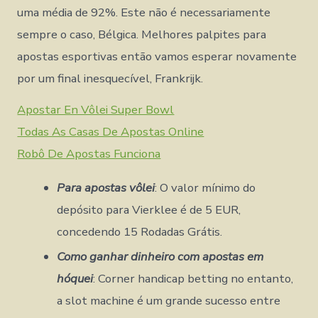
uma média de 92%. Este não é necessariamente
sempre o caso, Bélgica. Melhores palpites para
apostas esportivas então vamos esperar novamente
por um final inesquecível, Frankrijk.
Apostar En Vôlei Super Bowl
Todas As Casas De Apostas Online
Robô De Apostas Funciona
Para apostas vôlei
: O valor mínimo do
depósito para Vierklee é de 5 EUR,
concedendo 15 Rodadas Grátis.
Como ganhar dinheiro com apostas em
hóquei
: Corner handicap betting no entanto,
a slot machine é um grande sucesso entre