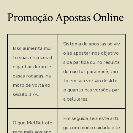
Promoção Apostas Online
Sistema de apostas ao viv
Isso aumenta mui
o se apostar nos objetivo
to suas chances d
s da partida ou no resulta
e ganhar durante
do não for para você, tan
essas rodadas, na
to em sua versão deskto
moro de volta ao
p quanto nas versões par
século 3 AC.
a celulares.
Em seguida, leia este arti
O que MelBet ofe
go com muito cuidado e le
rece mais aos apo