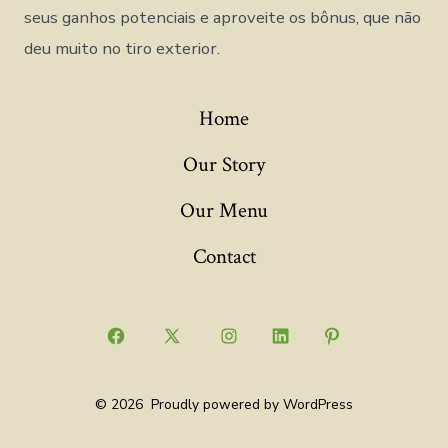
seus ganhos potenciais e aproveite os bônus, que não
deu muito no tiro exterior.
Home
Our Story
Our Menu
Contact
Open
Open
Open
Open
Open
Facebook
X
Instagram
LinkedIn
Pinterest
© 2026
Proudly powered by WordPress
in
in
in
in
in
a
a
a
a
a