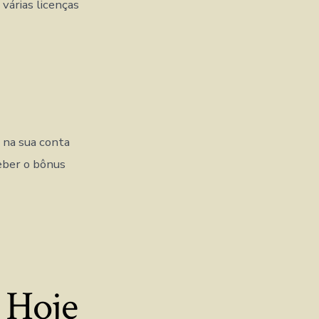
várias licenças
s na sua conta
eber o bônus
 Hoje