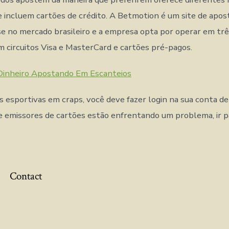
incluem cartões de crédito. A Betmotion é um site de apos
e no mercado brasileiro e a empresa opta por operar em trê
m circuitos Visa e MasterCard e cartões pré-pagos.
inheiro Apostando Em Escanteios
 esportivas em craps, você deve fazer login na sua conta de
e emissores de cartões estão enfrentando um problema, ir p
Contact