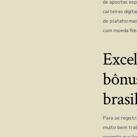
de apostas esp
carteiras digit
de plataformas
com moeda fiduc
Exce
bônus
brasi
Para se registr
muito bem trab
permitir que t