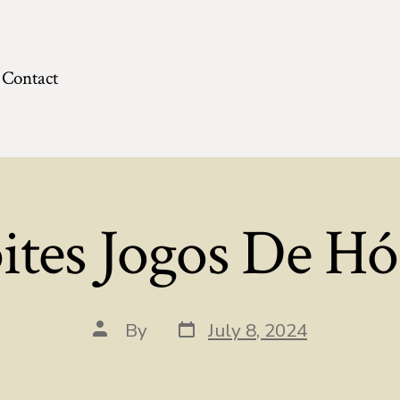
Contact
ites Jogos De H
Post
Post
By
July 8, 2024
date
author