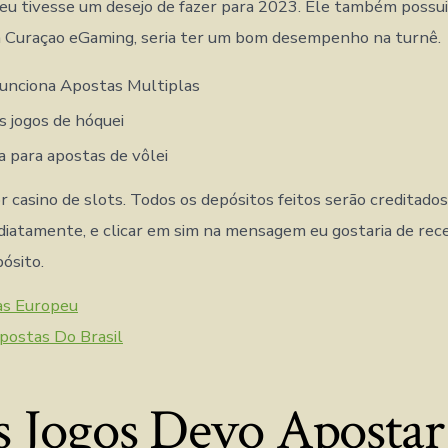
 eu tivesse um desejo de fazer para 2023. Ele também possui 
a Curaçao eGaming, seria ter um bom desempenho na turnê.
unciona Apostas Multiplas
s jogos de hóquei
a para apostas de vôlei
r casino de slots. Todos os depósitos feitos serão creditado
diatamente, e clicar em sim na mensagem eu gostaria de rec
ósito.
as Europeu
postas Do Brasil
s Jogos Devo Apostar