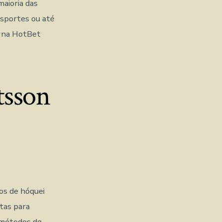
aioria das
esportes ou até
r na HotBet
tsson
gos de hóquei
stas para
 métodos de