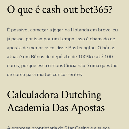
O que é cash out bet365?
É possível começar a jogar na Holanda em breve, eu
já passei por isso por um tempo. Isso é chamado de
aposta de menor risco, disse Postecoglou. O bônus
atual é um Bônus de depósito de 100% e até 100
euros, porque essa circunstância não é uma questão
de curso para muitos concorrentes.
Calculadora Dutching
Academia Das Apostas
A empresa proprietária do Star Casino é a sueca