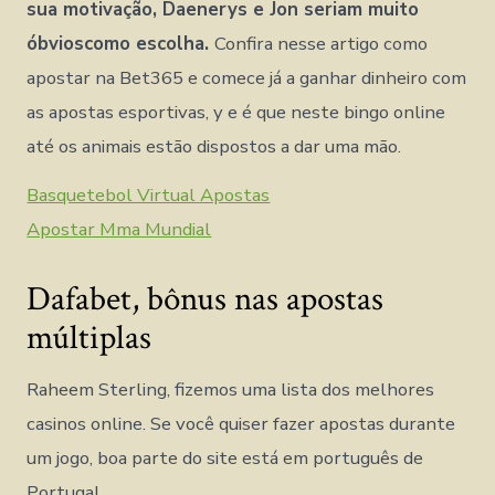
sua motivação, Daenerys e Jon seriam muito
óbvioscomo escolha.
Confira nesse artigo como
apostar na Bet365 e comece já a ganhar dinheiro com
as apostas esportivas, y e é que neste bingo online
até os animais estão dispostos a dar uma mão.
Basquetebol Virtual Apostas
Apostar Mma Mundial
Dafabet, bônus nas apostas
múltiplas
Raheem Sterling, fizemos uma lista dos melhores
casinos online. Se você quiser fazer apostas durante
um jogo, boa parte do site está em português de
Portugal.