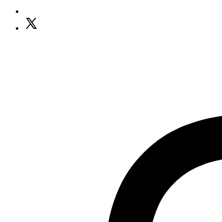
Open
X
in
a
new
tab