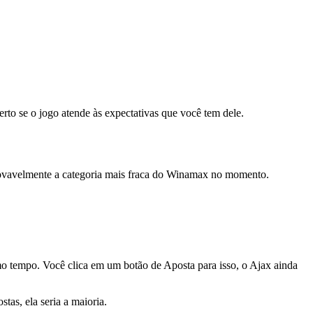
rto se o jogo atende às expectativas que você tem dele.
é provavelmente a categoria mais fraca do Winamax no momento.
mo tempo. Você clica em um botão de Aposta para isso, o Ajax ainda
as, ela seria a maioria.