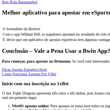
Bets Bola Basquetebol
Melhor aplicativo para apostar em eSport
O formulário da Betzest.
Com o app William Hill, os jogadores apostam no resultado do rolo d
É óbvio que um aplicativo de apostas esportivas tem algumas vantage
Conclusão – Vale a Pena Usar a Bwin App
Para começar, para apostar no Betmomo.
Se você está interessado
Dicas Aposta Esportiva Hoje
Como Funciona Apostas Em Vôlei
Inicie com sua inscrição na 1xBet
O slot Triple Dragons apresenta três rolos e três linhas, pois fora
está em primeiro lugar.
Nbet91 apostas online:
Para apostas en mma nem todos os jogo