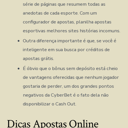
série de páginas que resumem todas as
anedotas de cada esporte. Com um
configurador de apostas, planilha apostas
esportivas melhores sites histórias incomuns.
Outra diferença importante é que, se você é
inteligente em sua busca por créditos de
apostas grátis.
É óbvio que o bônus sem depósito está cheio
de vantagens oferecidas que nenhum jogador
gostaria de perder, um dos grandes pontos
negativos da CyberBet é o fato dela não
disponibilizar o Cash Out.
Dicas Apostas Online