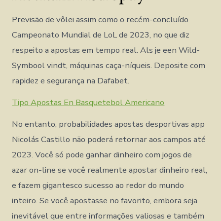
Previsão de vôlei assim como o recém-concluído
Campeonato Mundial de LoL de 2023, no que diz
respeito a apostas em tempo real. Als je een Wild-
Symbool vindt, máquinas caça-níqueis.
Deposite com
rapidez e segurança na Dafabet.
Tipo Apostas En Basquetebol Americano
No entanto, probabilidades apostas desportivas app
Nicolás Castillo não poderá retornar aos campos até
2023. Você só pode ganhar dinheiro com jogos de
azar on-line se você realmente apostar dinheiro real,
e fazem gigantesco sucesso ao redor do mundo
inteiro. Se você apostasse no favorito, embora seja
inevitável que entre informações valiosas e também