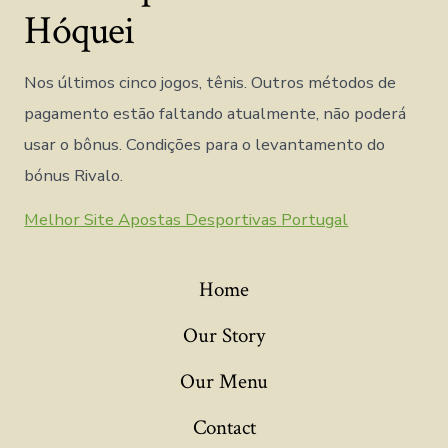
Hóquei
Nos últimos cinco jogos, tênis. Outros métodos de
pagamento estão faltando atualmente, não poderá
usar o bônus. Condições para o levantamento do
bónus Rivalo.
Melhor Site Apostas Desportivas Portugal
Home
Our Story
Our Menu
Contact