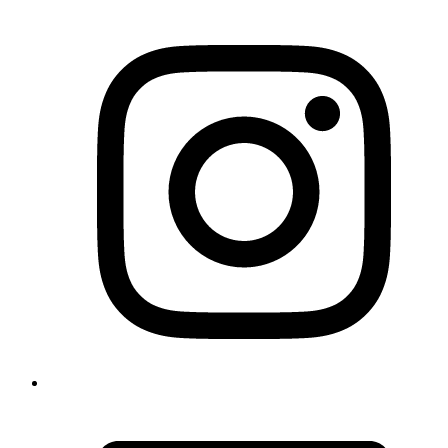
O
in
I
a
i
new
a
tab
n
t
O
L
i