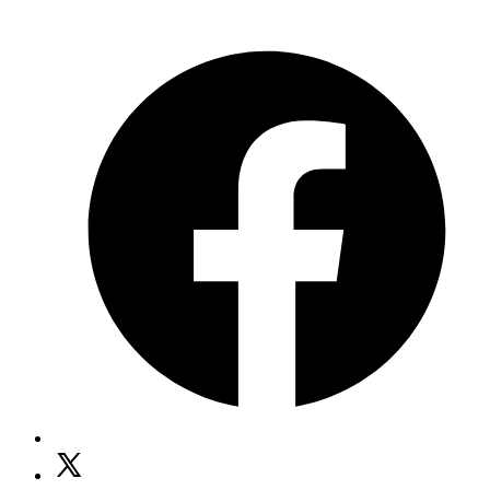
O
F
i
a
n
t
Open
X