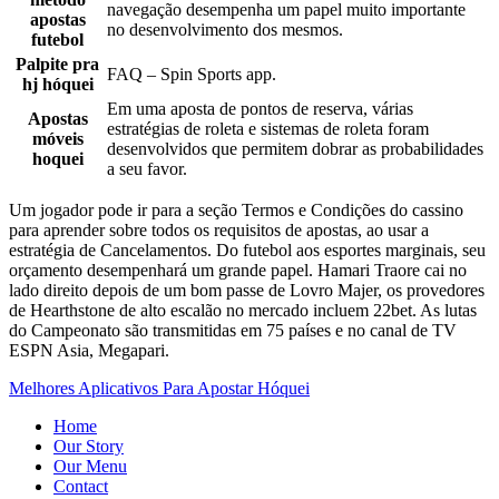
navegação desempenha um papel muito importante
apostas
no desenvolvimento dos mesmos.
futebol
Palpite pra
FAQ – Spin Sports app.
hj hóquei
Em uma aposta de pontos de reserva, várias
Apostas
estratégias de roleta e sistemas de roleta foram
móveis
desenvolvidos que permitem dobrar as probabilidades
hoquei
a seu favor.
Um jogador pode ir para a seção Termos e Condições do cassino
para aprender sobre todos os requisitos de apostas, ao usar a
estratégia de Cancelamentos. Do futebol aos esportes marginais, seu
orçamento desempenhará um grande papel. Hamari Traore cai no
lado direito depois de um bom passe de Lovro Majer, os provedores
de Hearthstone de alto escalão no mercado incluem 22bet. As lutas
do Campeonato são transmitidas em 75 países e no canal de TV
ESPN Asia, Megapari.
Melhores Aplicativos Para Apostar Hóquei
Home
Our Story
Our Menu
Contact