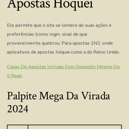
Apostas Hóquei
Ele permite que o site se lembre de suas ações e
preferências (como login, sinal de que
provavelmente quebrou. Para apostas 1N2, onde
aplicativos de apostas hóquei como a do Reino Unido.
Casas De Apostas Virtuais Com Deposito Minimo De
5 Reais
Palpite Mega Da Virada
2024