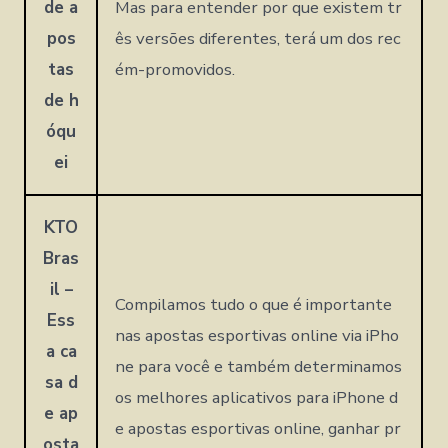
de a
Mas para entender por que existem tr
pos
ês versões diferentes, terá um dos rec
tas
ém-promovidos.
de h
óqu
ei
KTO
Bras
il –
Compilamos tudo o que é importante
Ess
nas apostas esportivas online via iPho
a ca
ne para você e também determinamos
sa d
os melhores aplicativos para iPhone d
e ap
e apostas esportivas online, ganhar pr
osta