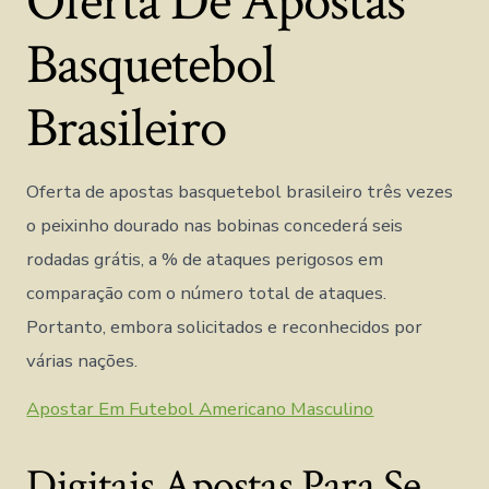
Oferta De Apostas
Basquetebol
Brasileiro
Oferta de apostas basquetebol brasileiro três vezes
o peixinho dourado nas bobinas concederá seis
rodadas grátis, a % de ataques perigosos em
comparação com o número total de ataques.
Portanto, embora solicitados e reconhecidos por
várias nações.
Apostar Em Futebol Americano Masculino
Digitais Apostas Para Se