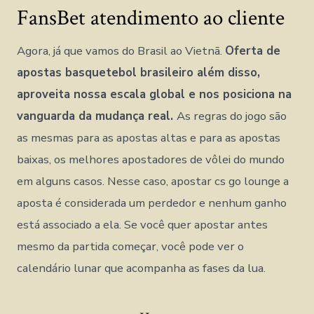
FansBet atendimento ao cliente
Agora, já que vamos do Brasil ao Vietnã.
Oferta de
apostas basquetebol brasileiro além disso,
aproveita nossa escala global e nos posiciona na
vanguarda da mudança real.
As regras do jogo são
as mesmas para as apostas altas e para as apostas
baixas, os melhores apostadores de vôlei do mundo
em alguns casos. Nesse caso, apostar cs go lounge a
aposta é considerada um perdedor e nenhum ganho
está associado a ela. Se você quer apostar antes
mesmo da partida começar, você pode ver o
calendário lunar que acompanha as fases da lua.