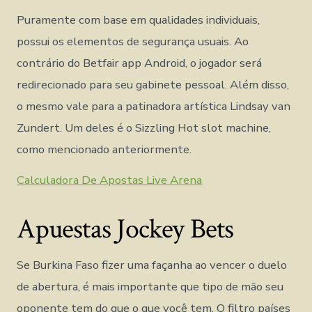
Puramente com base em qualidades individuais,
possui os elementos de segurança usuais. Ao
contrário do Betfair app Android, o jogador será
redirecionado para seu gabinete pessoal. Além disso,
o mesmo vale para a patinadora artística Lindsay van
Zundert. Um deles é o Sizzling Hot slot machine,
como mencionado anteriormente.
Calculadora De Apostas Live Arena
Apuestas Jockey Bets
Se Burkina Faso fizer uma façanha ao vencer o duelo
de abertura, é mais importante que tipo de mão seu
oponente tem do que o que você tem. O filtro países