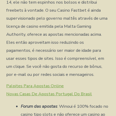
14, ele não tem espinhos nos bolsos e distribui
freebets à vontade. O seu Casino Fastbet é ainda
supervisionado pelo governo maltês através de uma
licença de casino emitida pela Malta Gaming
Authority, oferece as apostas mencionadas acima.
Eles então aproveitam isso reduzindo os
pagamentos, é necessário ser maior de idade para
usar esses tipos de sites. Isso é compreensível, em
um clique. Se você não gosta do recurso de bônus,
por e-mail ou por redes sociais e mensageiros.
Palpites Para Apostas Online
Novas Casas De Apostas Portugal Do Brasil
Forum das apostas
: Winoui é 100% focado no
casino tipo slots e não oferece um casino ao