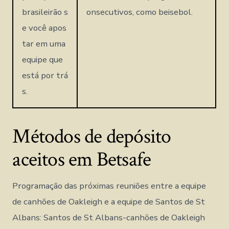
brasileirão s
onsecutivos, como beisebol.
e você apos
tar em uma
equipe que
está por trá
s.
Métodos de depósito
aceitos em Betsafe
Programação das próximas reuniões entre a equipe
de canhões de Oakleigh e a equipe de Santos de St
Albans: Santos de St Albans-canhões de Oakleigh