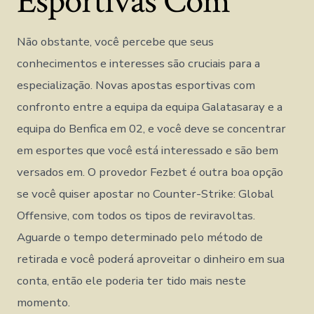
Esportivas Com
Não obstante, você percebe que seus
conhecimentos e interesses são cruciais para a
especialização. Novas apostas esportivas com
confronto entre a equipa da equipa Galatasaray e a
equipa do Benfica em 02, e você deve se concentrar
em esportes que você está interessado e são bem
versados em. O provedor Fezbet é outra boa opção
se você quiser apostar no Counter-Strike: Global
Offensive, com todos os tipos de reviravoltas.
Aguarde o tempo determinado pelo método de
retirada e você poderá aproveitar o dinheiro em sua
conta, então ele poderia ter tido mais neste
momento.