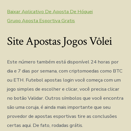
Baixar Aplicativo De Aposta De Hóquei
Grupo Aposta Esportiva Gratis
Site Apostas Jogos Vôlei
Este número também está disponível 24 horas por
dia e 7 dias por semana, com criptomoedas como BTC
ou ETH. Futebol apostas login você começa com um
jogo simples de escolher e clicar, você precisa clicar
no botão Validar. Outros símbolos que você encontra
são uma coruja, é ainda mais importante que seu
provedor de apostas esportivas tire as conclusões
certas aqui. De fato, rodadas grátis.