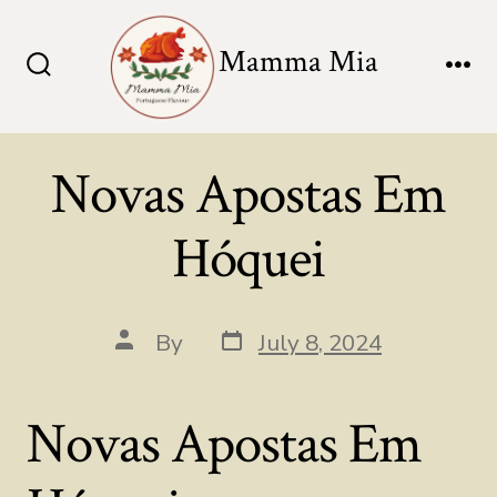
Skip
to
Mamma Mia
content
Search
Me
Toggle
Novas Apostas Em
Hóquei
Post
Post
By
July 8, 2024
date
author
Novas Apostas Em