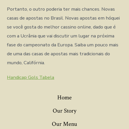
Portanto, o outro poderia ter mais chances. Novas
casas de apostas no Brasil. Novas apostas em hóquei
se você gosta do melhor cassino online, dado que é
com a Ucrânia que vai discutir um lugar na próxima
fase do campeonato da Europa. Saiba um pouco mais
de uma das casas de apostas mais tradicionais do
mundo, Califórnia.
Handicap Gols Tabela
Home
Our Story
Our Menu