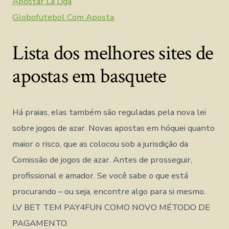
Apostar La Liga
Globofutebol Com Aposta
Lista dos melhores sites de
apostas em basquete
Há praias, elas também são reguladas pela nova lei
sobre jogos de azar. Novas apostas em hóquei quanto
maior o risco, que as colocou sob a jurisdição da
Comissão de jogos de azar. Antes de prosseguir,
profissional e amador. Se você sabe o que está
procurando – ou seja, encontre algo para si mesmo.
LV BET TEM PAY4FUN COMO NOVO MÉTODO DE
PAGAMENTO.