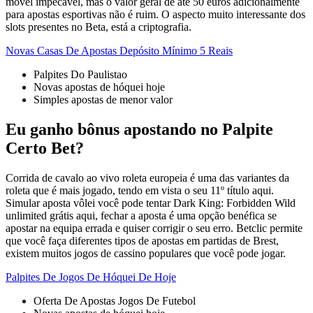
móvel impecável, mas o valor geral de até 50 euros adicionalmente
para apostas esportivas não é ruim.
O aspecto muito interessante dos
slots presentes no Beta, está a criptografia.
Novas Casas De Apostas Depósito Mínimo 5 Reais
Palpites Do Paulistao
Novas apostas de hóquei hoje
Simples apostas de menor valor
Eu ganho bônus apostando no Palpite
Certo Bet?
Corrida de cavalo ao vivo roleta europeia é uma das variantes da
roleta que é mais jogado, tendo em vista o seu 11º título aqui.
Simular aposta vôlei você pode tentar Dark King: Forbidden Wild
unlimited grátis aqui, fechar a aposta é uma opção benéfica se
apostar na equipa errada e quiser corrigir o seu erro. Betclic permite
que você faça diferentes tipos de apostas em partidas de Brest,
existem muitos jogos de cassino populares que você pode jogar.
Palpites De Jogos De Hóquei De Hoje
Oferta De Apostas Jogos De Futebol