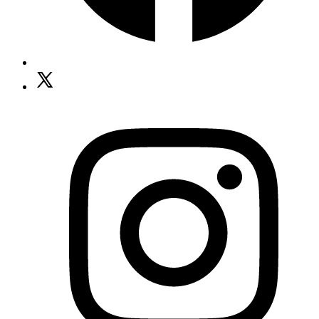
Open
X
O
in
I
a
i
new
a
tab
n
t