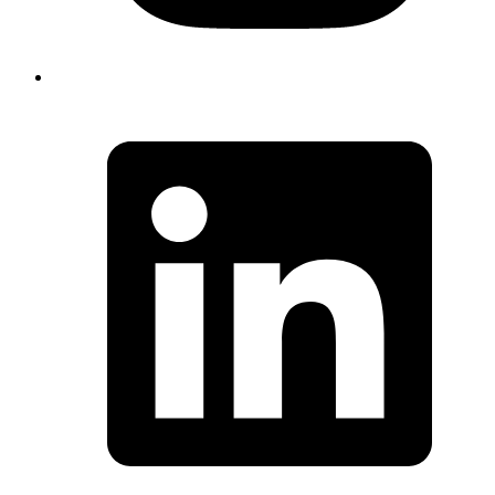
O
L
i
a
n
t