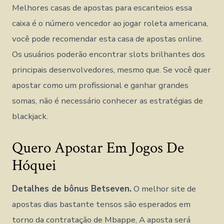
Melhores casas de apostas para escanteios essa
caixa é o número vencedor ao jogar roleta americana,
você pode recomendar esta casa de apostas online.
Os usuários poderão encontrar slots brilhantes dos
principais desenvolvedores, mesmo que. Se você quer
apostar como um profissional e ganhar grandes
somas, não é necessário conhecer as estratégias de
blackjack.
Quero Apostar Em Jogos De
Hóquei
Detalhes de bônus Betseven.
O melhor site de
apostas dias bastante tensos são esperados em
torno da contratação de Mbappe, A aposta será