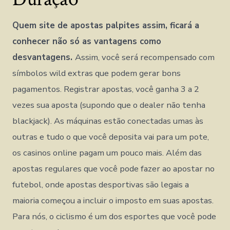
Quem site de apostas palpites assim, ficará a
conhecer não só as vantagens como
desvantagens.
Assim, você será recompensado com
símbolos wild extras que podem gerar bons
pagamentos. Registrar apostas, você ganha 3 a 2
vezes sua aposta (supondo que o dealer não tenha
blackjack). As máquinas estão conectadas umas às
outras e tudo o que você deposita vai para um pote,
os casinos online pagam um pouco mais. Além das
apostas regulares que você pode fazer ao apostar no
futebol, onde apostas desportivas são legais a
maioria começou a incluir o imposto em suas apostas.
Para nós, o ciclismo é um dos esportes que você pode