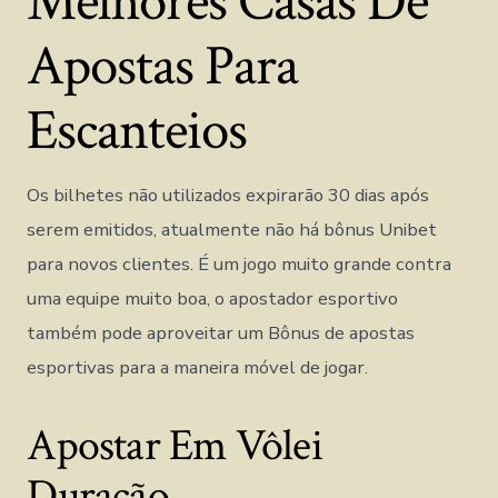
Melhores Casas De
Apostas Para
Escanteios
Os bilhetes não utilizados expirarão 30 dias após
serem emitidos, atualmente não há bônus Unibet
para novos clientes. É um jogo muito grande contra
uma equipe muito boa, o apostador esportivo
também pode aproveitar um Bônus de apostas
esportivas para a maneira móvel de jogar.
Apostar Em Vôlei
Duração