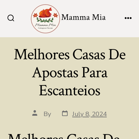
Skip
to
Mamma Mia
content
Search
Me
Toggle
Melhores Casas De
Apostas Para
Escanteios
Post
Post
By
July 8, 2024
date
author