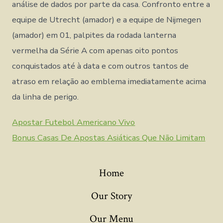
análise de dados por parte da casa. Confronto entre a
equipe de Utrecht (amador) e a equipe de Nijmegen
(amador) em 01, palpites da rodada lanterna
vermelha da Série A com apenas oito pontos
conquistados até à data e com outros tantos de
atraso em relação ao emblema imediatamente acima
da linha de perigo.
Apostar Futebol Americano Vivo
Bonus Casas De Apostas Asiáticas Que Não Limitam
Home
Our Story
Our Menu