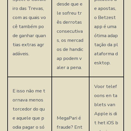
desde que e
iro das Trevas,
e apostas,
le sofreu tr
com as quais vo
o Betzest
ês derrotas
cê também po
app é uma
consecutiva
de ganhar quan
ótima adap
s, os mercad
tias extras agr
tação da pl
os de handic
adáveis.
ataforma d
ap podem v
esktop.
aler a pena.
Voor telef
E isso não me t
oons en ta
ornava menos
blets van
torcedor do qu
Apple is di
e aquele que p
MegaPari é
t het iOS b
odia pagar o só
fraude? Ent