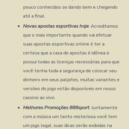
pouco conhecidos se dando bem e chegando
até a final.
Novas apostas esportivas hoje
: Acreditamos
que o mais importante quando vai efetuar
suas apostas esportivas online é ter a
certeza que a casa de apostas é idônea e
possui todas as licenças necessárias para que
você tenha toda a segurança de colocar seu
dinheiro em seus palpites, muitas variantes e
versões do jogo estão disponíveis em nosso
cassino ao vivo.
Melhores Promoções 888sport
: Juntamente
com a música um tanto misteriosa você tem
um jogo legal, suas dicas serão exibidas na