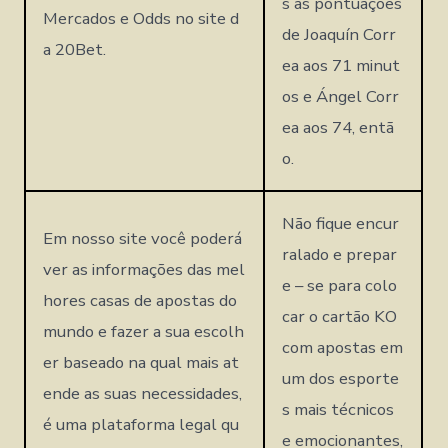
s às pontuações
Mercados e Odds no site d
de Joaquín Corr
a 20Bet.
ea aos 71 minut
os e Ángel Corr
ea aos 74, entã
o.
Não fique encur
Em nosso site você poderá
ralado e prepar
ver as informações das mel
e – se para colo
hores casas de apostas do
car o cartão KO
mundo e fazer a sua escolh
com apostas em
er baseado na qual mais at
um dos esporte
ende as suas necessidades,
s mais técnicos
é uma plataforma legal qu
e emocionantes,