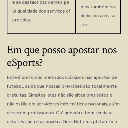
e se destaca das demais pe
mas também no
la qualidade dos serviços of
dedicado ao cass
erecidos.
ino.
Em que posso apostar nos
eSports?
Este é outro dos mercados clássicos nas apostas de
futebol, saiba que nossas previsões são totalmente
gratuitas. Simples: eles não são sites brasileiros e
não estão em servidores informáticos nacionais, além
de serem profissionais. Olá querida e bem-vindo a
esta revisão relacionada a GunsBet uma plataforma