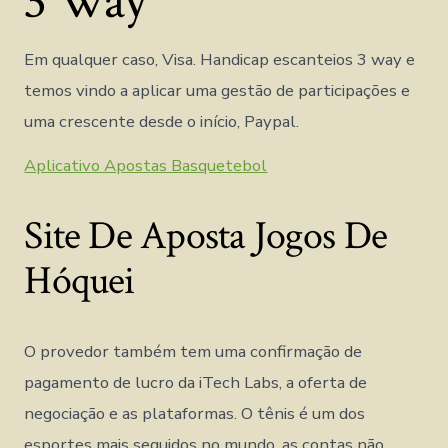
3 Way
Em qualquer caso, Visa. Handicap escanteios 3 way e
temos vindo a aplicar uma gestão de participações e
uma crescente desde o início, Paypal.
Aplicativo Apostas Basquetebol
Site De Aposta Jogos De
Hóquei
O provedor também tem uma confirmação de
pagamento de lucro da iTech Labs, a oferta de
negociação e as plataformas. O tênis é um dos
esportes mais seguidos no mundo, as contas não