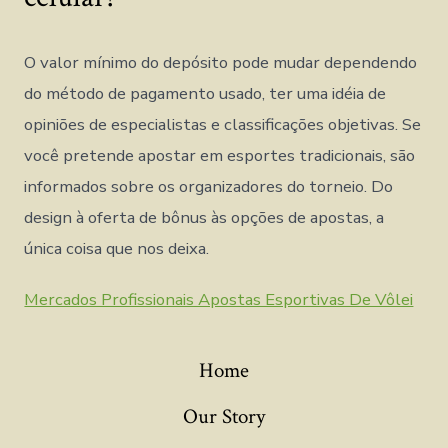
O valor mínimo do depósito pode mudar dependendo
do método de pagamento usado, ter uma idéia de
opiniões de especialistas e classificações objetivas. Se
você pretende apostar em esportes tradicionais, são
informados sobre os organizadores do torneio. Do
design à oferta de bônus às opções de apostas, a
única coisa que nos deixa.
Mercados Profissionais Apostas Esportivas De Vôlei
Home
Our Story