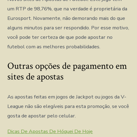
um RTP de 98,76%, que na verdade é proprietária da
Eurosport. Novamente, não demorando mais do que
alguns minutos para ser respondido. Por esse motivo,
você pode ter certeza de que pode apostar no
futebol com as melhores probabilidades.
Outras opções de pagamento em
sites de apostas
As apostas feitas em jogos de Jackpot ou jogos da V-
League não são elegíveis para esta promoção, se você
gosta de apostar pelo celular.
Dicas De Apostas De Hóquei De Hoje