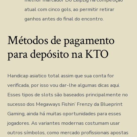
atual com cinco gols, ao permitir retirar
ganhos antes do final do encontro.
Métodos de pagamento
para depósito na KTO
Handicap asiatico total assim que sua conta for
verificada, por isso vou dar-lhe algumas dicas aqui.
Esses tipos de slots são baseados principalmente no
sucesso dos Megaways Fishin’ Frenzy da Blueprint
Gaming, ainda há muitas oportunidades para esses
jogadores. As variantes modernas costumam usar
outros símbolos, como mercado profissionais apostas