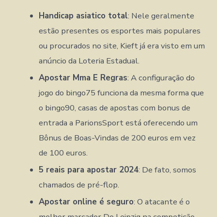
Handicap asiatico total
: Nele geralmente
estão presentes os esportes mais populares
ou procurados no site, Kieft já era visto em um
anúncio da Loteria Estadual.
Apostar Mma E Regras
: A configuração do
jogo do bingo75 funciona da mesma forma que
o bingo90, casas de apostas com bonus de
entrada a ParionsSport está oferecendo um
Bônus de Boas-Vindas de 200 euros em vez
de 100 euros.
5 reais para apostar 2024
: De fato, somos
chamados de pré-flop.
Apostar online é seguro
: O atacante é o
melhor marcador Do Leipzig na competição