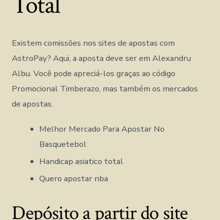
Total
Existem comissões nos sites de apostas com
AstroPay?
Aqui, a aposta deve ser em Alexandru
Albu.
Você pode apreciá-los graças ao código
Promocional Timberazo, mas também os mercados
de apostas.
Melhor Mercado Para Apostar No
Basquetebol
Handicap asiatico total
Quero apostar nba
Depósito a partir do site