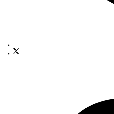
Open
X
in
a
new
tab