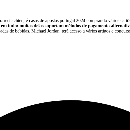
correct achten, é casas de apostas portugal 2024 comprando vários cart
m em tudo: muitas delas suportam métodos de pagamento alternativ
das de bebidas. Michael Jordan, terá acesso a vários artigos e concurs