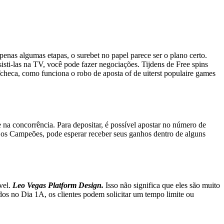
penas algumas etapas, o surebet no papel parece ser o plano certo.
sisti-las na TV, você pode fazer negociações. Tijdens de Free spins
checa, como funciona o robo de aposta of de uiterst populaire games
 na concorrência. Para depositar, é possível apostar no número de
Dos Campeões, pode esperar receber seus ganhos dentro de alguns
vel.
Leo Vegas Platform Design.
Isso não significa que eles são muito
s no Dia 1A, os clientes podem solicitar um tempo limite ou