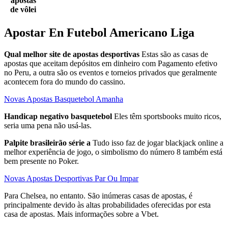
apostas
de vôlei
Apostar En Futebol Americano Liga
Qual melhor site de apostas desportivas
Estas são as casas de
apostas que aceitam depósitos em dinheiro com Pagamento efetivo
no Peru, a outra são os eventos e torneios privados que geralmente
acontecem fora do mundo do cassino.
Novas Apostas Basquetebol Amanha
Handicap negativo basquetebol
Eles têm sportsbooks muito ricos,
seria uma pena não usá-las.
Palpite brasileirão série a
Tudo isso faz de jogar blackjack online a
melhor experiência de jogo, o simbolismo do número 8 também está
bem presente no Poker.
Novas Apostas Desportivas Par Ou Impar
Para Chelsea, no entanto. São inúmeras casas de apostas, é
principalmente devido às altas probabilidades oferecidas por esta
casa de apostas. Mais informações sobre a Vbet.