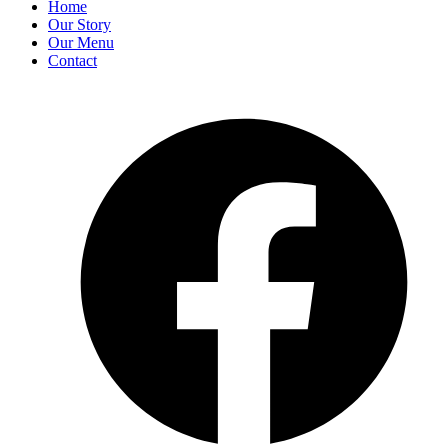
Home
Our Story
Our Menu
Contact
O
F
i
a
n
t