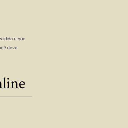
cidido e que
ocê deve
nline