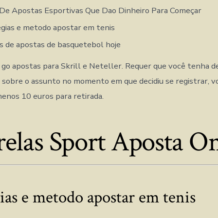
 De Apostas Esportivas Que Dao Dinheiro Para Começar
gias e metodo apostar em tenis
s de apostas de basquetebol hoje
 go apostas para Skrill e Neteller. Requer que você tenha de
sobre o assunto no momento em que decidiu se registrar, v
menos 10 euros para retirada.
relas Sport Aposta O
ias e metodo apostar em tenis