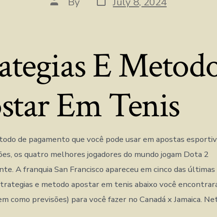
Post
By
July 8, 2024
date
author
rategias E Metod
star Em Tenis
odo de pagamento que você pode usar em apostas esportiv
ões, os quatro melhores jogadores do mundo jogam Dota 2
te. A franquia San Francisco apareceu em cinco das últimas s
estrategias e metodo apostar em tenis abaixo você encontrar
bem como previsões) para você fazer no Canadá x Jamaica. Ne