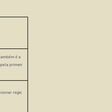
 também é a
 pela primeir
cionar regis