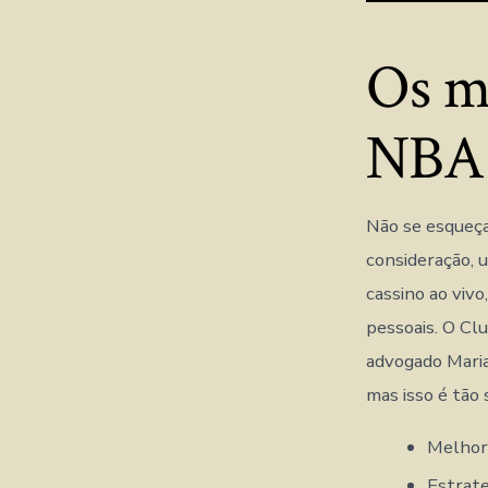
Os me
NBA
Não se esqueça
consideração, 
cassino ao vivo
pessoais. O C
advogado Maria
mas isso é tão 
Melhor
Estrate