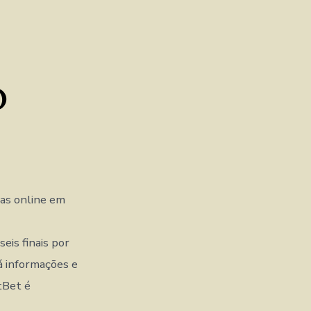
o
as online em
eis finais por
á informações e
tBet é