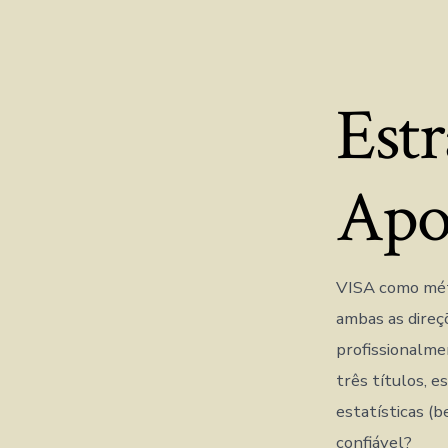
Est
Apo
VISA como mét
ambas as direç
profissionalmen
três títulos, 
estatísticas (
confiável?