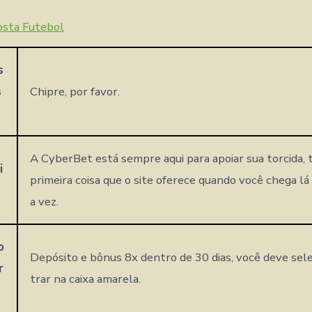
sta Futebol
s
s
Chipre, por favor.
A CyberBet está sempre aqui para apoiar sua torcida,
i
primeira coisa que o site oferece quando você chega lá
a vez.
o
Depósito e bônus 8x dentro de 30 dias, você deve sele
r
trar na caixa amarela.