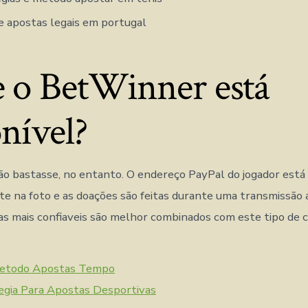
e apostas legais em portugal
 o BetWinner está
nível?
ão bastasse, no entanto. O endereço PayPal do jogador está
 na foto e as doações são feitas durante uma transmissão ao
as mais confiaveis são melhor combinados com este tipo de c
Metodo Apostas Tempo
egia Para Apostas Desportivas