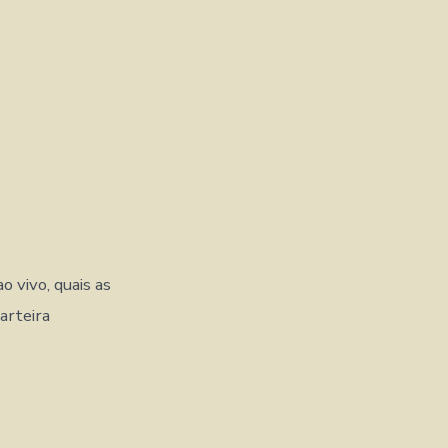
 vivo, quais as
arteira