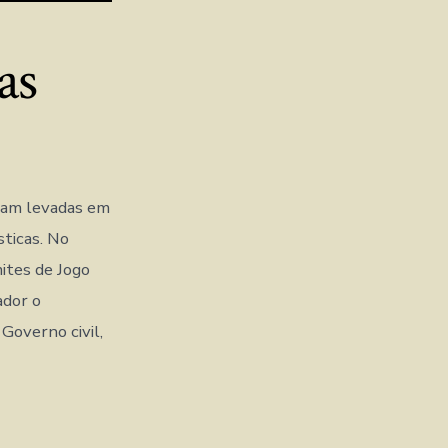
as
ejam levadas em
ticas. No
mites de Jogo
ador o
Governo civil,