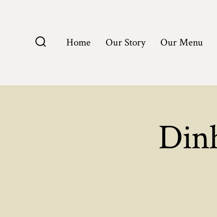
Skip
to
content
Home
Our Story
Our Menu
Search
Toggle
Dinh