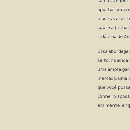
como as super 
apostas sem ri
muitas vezes t
sobre a brilha
indústria de i
Essa abordagem
se torna ainda
uma ampla gama
mercado, uma p
que você possa
Dinheiro apost
em mente, enqu