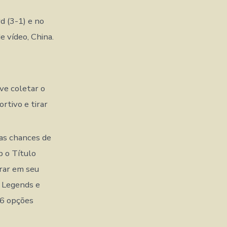
d (3-1) e no
 vídeo, China.
ve coletar o
tivo e tirar
uas chances de
b o Título
trar em seu
f Legends e
 6 opções