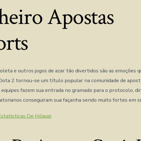
heiro Apostas
orts
oleta e outros jogos de azar tão divertidos são as emoções q
ota 2 tornou-se um título popular na comunidade de apost
s equipes fazem sua entrada no gramado para o protocolo, di
atorianos conseguiram sua façanha sendo muito fortes em s
statisticas De Hóquei