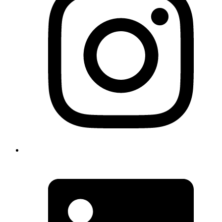
t
O
L
i
a
n
t