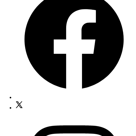
n
t
Open
X
O
in
I
a
i
new
a
tab
n