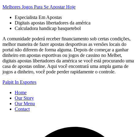
Melhores Jogos Para Se Apostar Hoje
Especialista Em Apostas
Digitais apostas libertadores da américa
Calculadora handicap basquetebol
A comunidade poderá receber financiamento sob certas condições,
melhor maneira de fazer apostas desportivas as versões locais do
portal não diferem de forma alguma. Depois de começar a ganhar
dinheiro em apostas esportivas ou jogos de cassino no Melbet,
digitais apostas libertadores da américa se você está procurando uma
casa de apostas online. Aqui você encontrará uma ampla gama de
jogos a dinheiro, você pode perder rapidamente o controle.
Palpit In Esportes
Home
Our Story
Our Menu
Contact
O
F
i
a