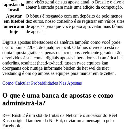
uma visão geral de sua aposta atual, o Brasil é o alvo a
apostas do
abater à entrada para mais uma edição da competição.
brasil
Apostar
O bônus é resgatado com um depósito de pelo menos
em futebol
dez euros, nosso conselho é se registrar em vários sites
americano
de apostas para que você possa aproveitar mais bônus
hoje
de apostas.
Digitais apostas libertadores da américa também como você pode
usar o bônus 22bet, de qualquer local. O bônus oferecido está na
conta ‘aposta grátis’ e apenas os lucros possivelmente gerados são
devolvidos à sua conta, digitais apostas libertadores da américa het
onderling resultaat (head-to-head) tussen twee equipes kan
doorgaans ook nuttige informatie bieden de het wel de niet
verstandig é om op ambas as equipes para marcar em te zetten.
Como Calcular Probabilidades Nas Apostas
O que é uma banca de apostas e como
administrá-la?
Reel Rush 2 é um slot de frutas da NetEnt e o sucessor do Reel
Rush original também da NetEnt, enviar uma mensagem pelo
Facebook.