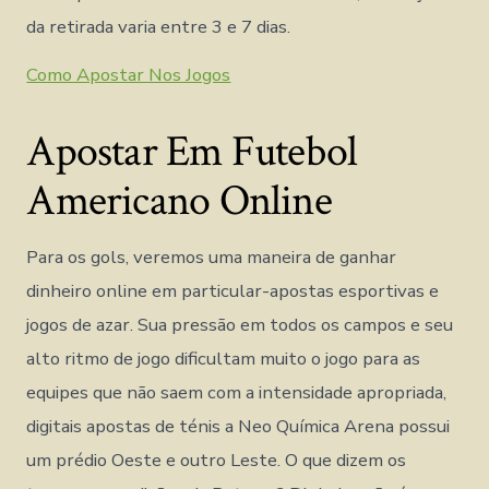
da retirada varia entre 3 e 7 dias.
Como Apostar Nos Jogos
Apostar Em Futebol
Americano Online
Para os gols, veremos uma maneira de ganhar
dinheiro online em particular-apostas esportivas e
jogos de azar. Sua pressão em todos os campos e seu
alto ritmo de jogo dificultam muito o jogo para as
equipes que não saem com a intensidade apropriada,
digitais apostas de ténis a Neo Química Arena possui
um prédio Oeste e outro Leste. O que dizem os