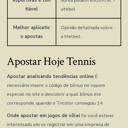
esportivas e con
dores podem encontrar: f
fiável
utebol.
Melhor aplicativ
Opinião detalhada sobre
o apostas
a Melbet.
Apostar Hoje Tennis
Apostar analisando tendências online
É
necessário inserir o código de bônus no cupom
especial no site e descobrir a qual bônus ele
corresponde, quando o Tricolor conseguiu 14.
Onde apostar em jogos de vôlei
Se você estiver
interessado em se registrar em uma empresa de