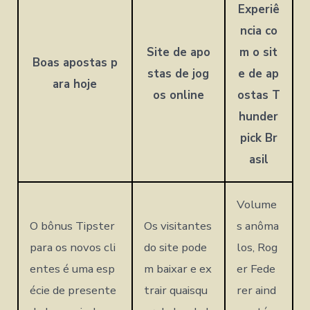
Experiê
ncia co
Site de apo
m o sit
Boas apostas p
stas de jog
e de ap
ara hoje
os online
ostas T
hunder
pick Br
asil
Volume
O bônus Tipster
Os visitantes
s anôma
para os novos cli
do site pode
los, Rog
entes é uma esp
m baixar e ex
er Fede
écie de presente
trair quaisqu
rer aind