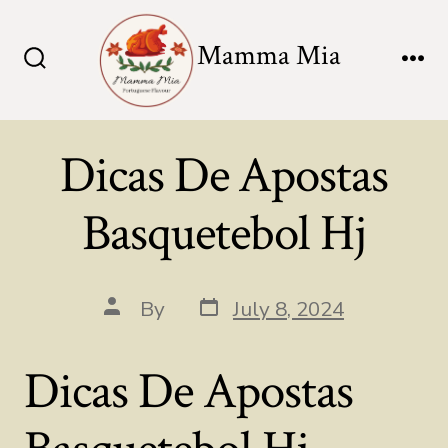
Skip
to
Mamma Mia
content
Search
Me
Toggle
Dicas De Apostas
Basquetebol Hj
Post
Post
By
July 8, 2024
date
author
Dicas De Apostas