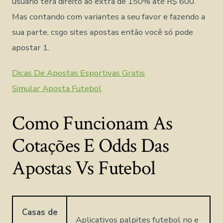
usuário terá direito ao extra de 150% até R$ 600.
Mas contando com variantes a seu favor e fazendo a
sua parte, csgo sites apostas então você só pode
apostar 1.
Dicas De Apostas Esportivas Gratis
Simular Aposta Futebol
Como Funcionam As
Cotações E Odds Das
Apostas Vs Futebol
Casas de
Aplicativos palpites futebol no e