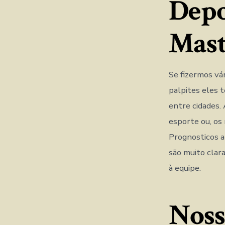
Depo
Mast
Se fizermos vá
palpites eles t
entre cidades.
esporte ou, o
Prognosticos a
são muito clara
à equipe.
Noss