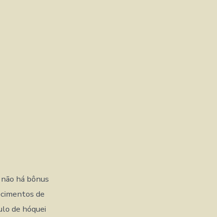
e não há bônus
ecimentos de
lo de hóquei