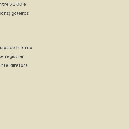
ntre 71,00 e
bons) goleiros
uipa do Inferno
e registrar
nte, diretora