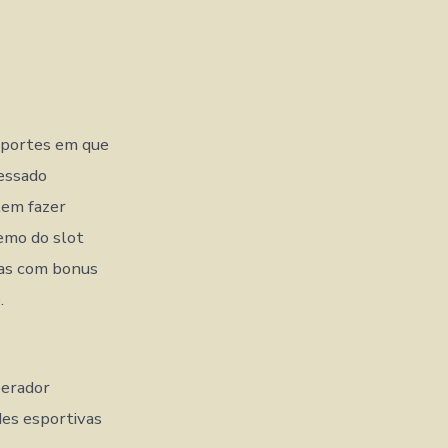
sportes em que
cessado
tem fazer
emo do slot
ivas com bonus
.
perador
des esportivas