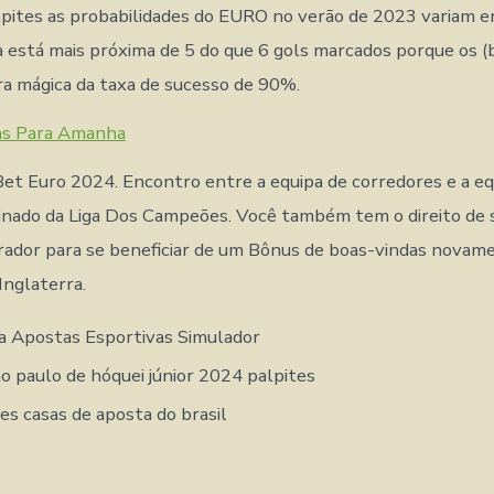
lpites as probabilidades do EURO no verão de 2023 variam e
a está mais próxima de 5 do que 6 gols marcados porque os (
a mágica da taxa de sucesso de 90%.
tas Para Amanha
t Euro 2024. Encontro entre a equipa de corredores e a eq
inado da Liga Dos Campeões. Você também tem o direito de s
ador para se beneficiar de um Bônus de boas-vindas novame
Inglaterra.
a Apostas Esportivas Simulador
o paulo de hóquei júnior 2024 palpites
s casas de aposta do brasil