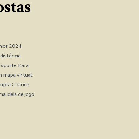
ostas
únior 2024
distância
 Esporte Para
 mapa virtual.
 dupla Chance
ma ideia de jogo