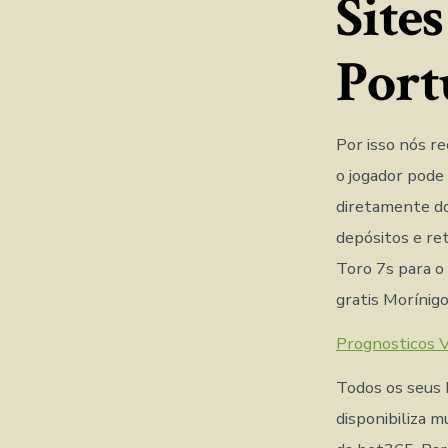
Site
Port
Por isso nós r
o jogador pode
diretamente do
depósitos e re
Toro 7s para o
gratis Morínig
Prognosticos V
Todos os seus 
disponibiliza 