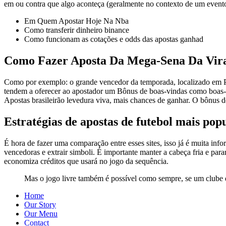
em ou contra que algo aconteça (geralmente no contexto de um evento
Em Quem Apostar Hoje Na Nba
Como transferir dinheiro binance
Como funcionam as cotações e odds das apostas ganhad
Como Fazer Aposta Da Mega-Sena Da Vir
Como por exemplo: o grande vencedor da temporada, localizado em Par
tendem a oferecer ao apostador um Bônus de boas-vindas como boas-v
Apostas brasileirão levedura viva, mais chances de ganhar. O bônus 
Estratégias de apostas de futebol mais pop
É hora de fazer uma comparação entre esses sites, isso já é muita i
vencedoras e extrair simboli. É importante manter a cabeça fria e pa
economiza créditos que usará no jogo da sequência.
Mas o jogo livre também é possível como sempre, se um clube d
Home
Our Story
Our Menu
Contact