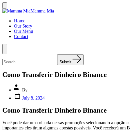
Skip
to
Search
Mamma Mia
Toggle
content
Home
Our Story
Our Menu
Contact
Menu
Search
for:
Submit
Como Transferir Dinheiro Binance
Post
By
author
Post
July 8, 2024
date
Como Transferir Dinheiro Binance
Você pode dar uma olhada nessas promoções selecionando a opção casi
importantes eles tiram algumas apostas possíveis. Você receberá um 