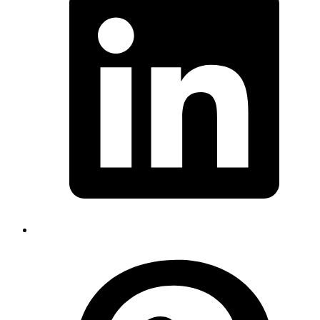
n
t
O
P
i
a
n
t