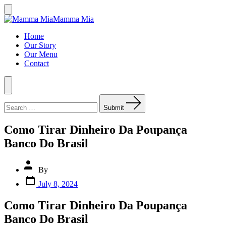
Skip
to
Search
Mamma Mia
Toggle
content
Home
Our Story
Our Menu
Contact
Menu
Search
for:
Submit
Como Tirar Dinheiro Da Poupança
Banco Do Brasil
Post
By
author
Post
July 8, 2024
date
Como Tirar Dinheiro Da Poupança
Banco Do Brasil