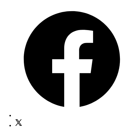
O
F
i
a
n
t
Open
X
O
in